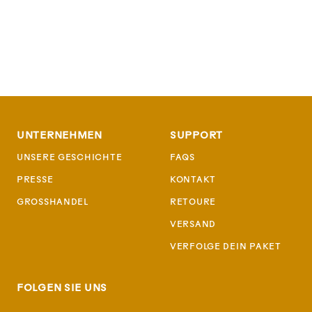
UNTERNEHMEN
SUPPORT
UNSERE GESCHICHTE
FAQS
PRESSE
KONTAKT
GROSSHANDEL
RETOURE
VERSAND
VERFOLGE DEIN PAKET
FOLGEN SIE UNS