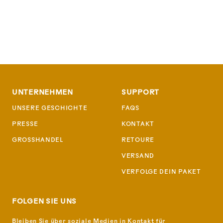
UNTERNEHMEN
SUPPORT
UNSERE GESCHICHTE
FAQS
PRESSE
KONTAKT
GROSSHANDEL
RETOURE
VERSAND
VERFOLGE DEIN PAKET
FOLGEN SIE UNS
Bleiben Sie über soziale Medien in Kontakt für