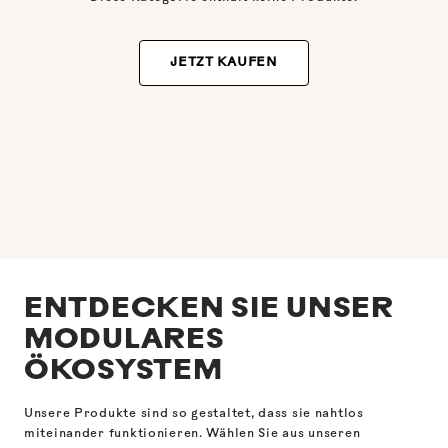
JETZT KAUFEN
ENTDECKEN SIE UNSER
MODULARES
ÖKOSYSTEM
Unsere Produkte sind so gestaltet, dass sie nahtlos
miteinander funktionieren. Wählen Sie aus unseren