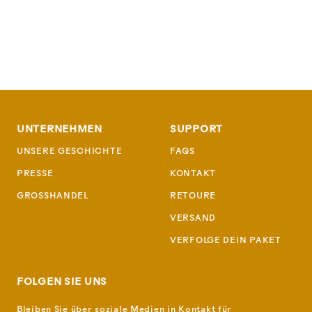
UNTERNEHMEN
SUPPORT
UNSERE GESCHICHTE
FAQS
PRESSE
KONTAKT
GROSSHANDEL
RETOURE
VERSAND
VERFOLGE DEIN PAKET
FOLGEN SIE UNS
Bleiben Sie über soziale Medien in Kontakt für