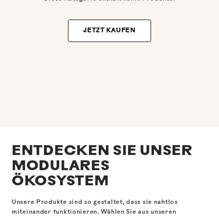
JETZT KAUFEN
ENTDECKEN SIE UNSER
MODULARES
ÖKOSYSTEM
Unsere Produkte sind so gestaltet, dass sie nahtlos
miteinander funktionieren. Wählen Sie aus unseren